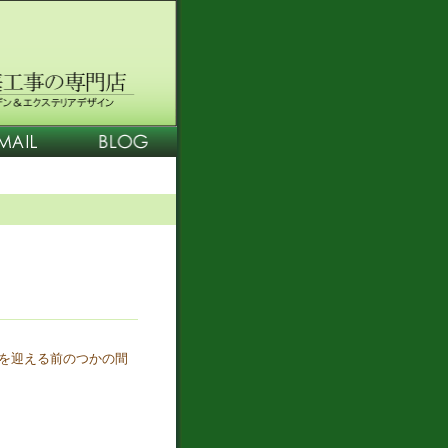
を迎える前のつかの間