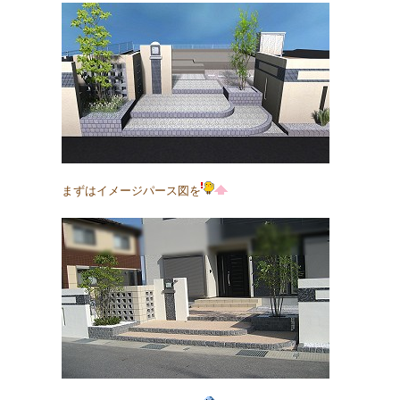
まずはイメージパース図を