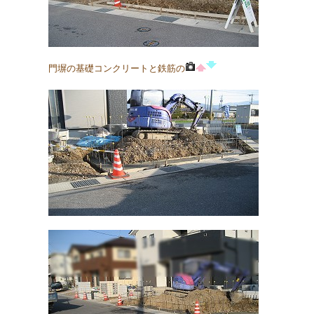
門塀の基礎コンクリートと鉄筋の