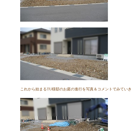
これから始まるTU様邸のお庭の進行を写真＆コメントでみてい