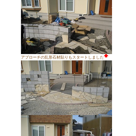
アプローチの乱形石材貼りもスタートしました