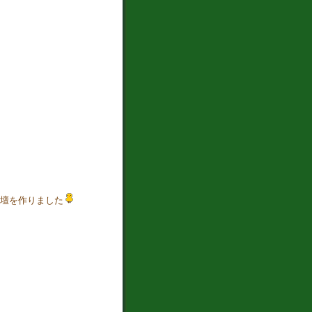
壇を作りました