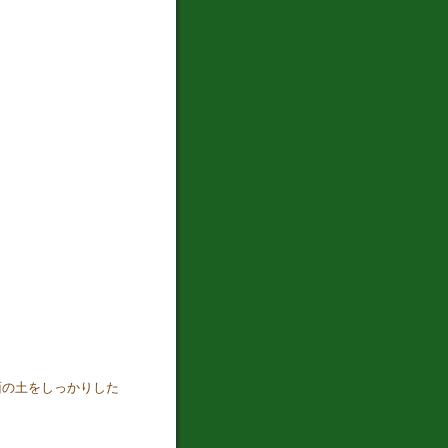
面の土をしっかりした