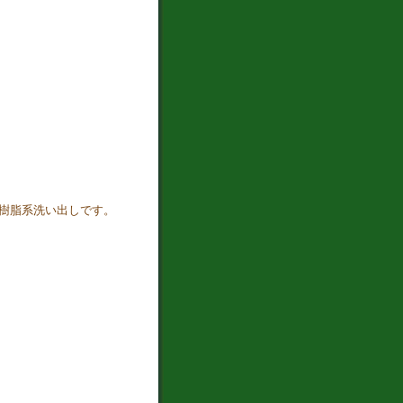
樹脂系洗い出しです。