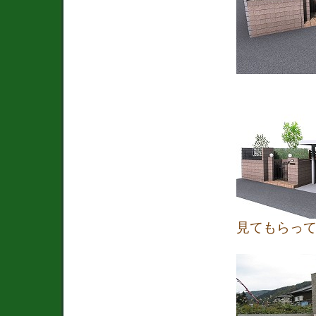
見てもらっ