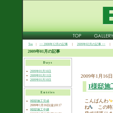
Top
|
<< 2008年12月の記事
｜
2009年02月の記事 >>
2009年01月の記事
Days
2009年01月16日
2009年1月16日(
2009年01月11日
2009年01月10日
I様邸施
Entries
こんばんわ
I様邸施工完成
2009年1月16日(金)18:17
ね
この時
I様邸施工中継